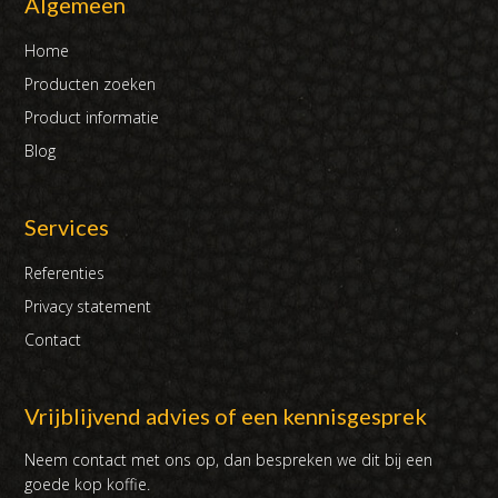
Algemeen
Home
Producten zoeken
Product informatie
Blog
Services
Referenties
Privacy statement
Contact
Vrijblijvend advies of een kennisgesprek
Neem contact met ons op, dan bespreken we dit bij een
goede kop koffie.