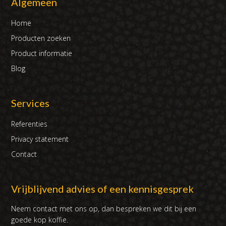
Algemeen
Home
Producten zoeken
Product informatie
Blog
Services
Referenties
Privacy statement
Contact
Vrijblijvend advies of een kennisgesprek
Neem contact met ons op, dan bespreken we dit bij een
goede kop koffie.