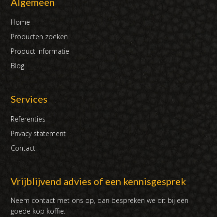
Algemeen
Home
Producten zoeken
Product informatie
Blog
Services
Referenties
Privacy statement
Contact
Vrijblijvend advies of een kennisgesprek
Neem contact met ons op, dan bespreken we dit bij een
goede kop koffie.