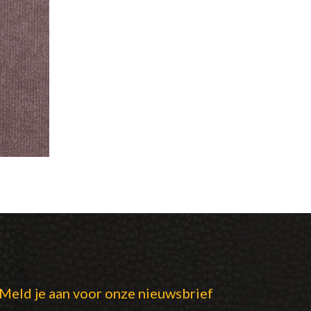
Meld je aan voor onze nieuwsbrief