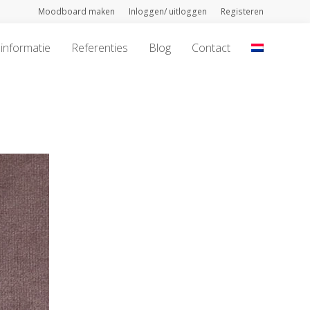
Moodboard maken
Inloggen/ uitloggen
Registeren
informatie
Referenties
Blog
Contact