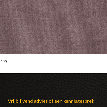
x150)
Vrijblijvend advies of een kennisgesprek