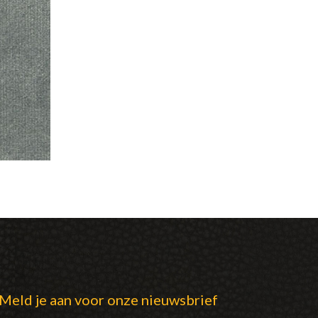
Meld je aan voor onze nieuwsbrief