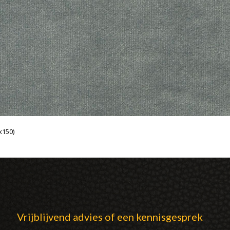
x150)
Vrijblijvend advies of een kennisgesprek