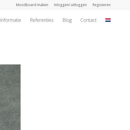
Moodboard maken
Inloggen/ uitloggen
Registeren
informatie
Referenties
Blog
Contact