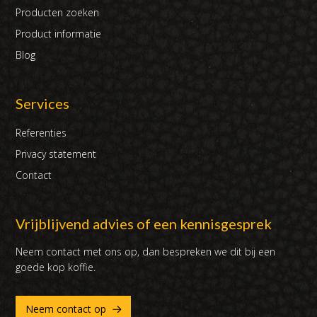
Producten zoeken
Product informatie
Blog
Services
Referenties
Privacy statement
Contact
Vrijblijvend advies of een kennisgesprek
Neem contact met ons op, dan bespreken we dit bij een
goede kop koffie.
Neem contact op