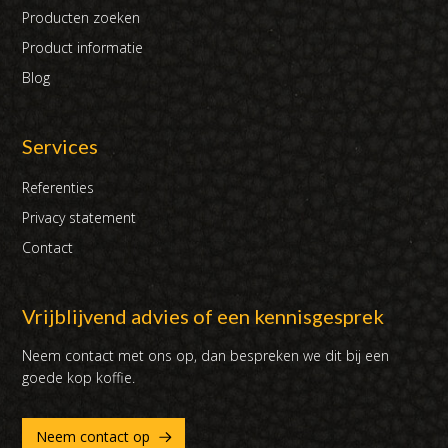
Producten zoeken
Product informatie
Blog
Services
Referenties
Privacy statement
Contact
Vrijblijvend advies of een kennisgesprek
Neem contact met ons op, dan bespreken we dit bij een
goede kop koffie.
Neem contact op