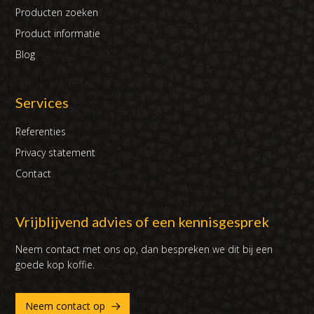
Producten zoeken
Product informatie
Blog
Services
Referenties
Privacy statement
Contact
Vrijblijvend advies of een kennisgesprek
Neem contact met ons op, dan bespreken we dit bij een
goede kop koffie.
Neem contact op