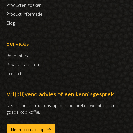
Producten zoeken
Product informatie
Blog
Services
Referenties
Privacy statement
Contact
Vrijblijvend advies of een kennisgesprek
Neem contact met ons op, dan bespreken we dit bij een
goede kop koffie.
Neem contact op