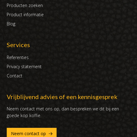
Producten zoeken
Product informatie
Blog
Services
Referenties
Privacy statement
Contact
Vrijblijvend advies of een kennisgesprek
Neem contact met ons op, dan bespreken we dit bij een
goede kop koffie.
Neem contact op