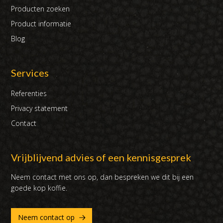
Producten zoeken
Product informatie
Blog
Services
Referenties
Privacy statement
Contact
Vrijblijvend advies of een kennisgesprek
Neem contact met ons op, dan bespreken we dit bij een
goede kop koffie.
Neem contact op