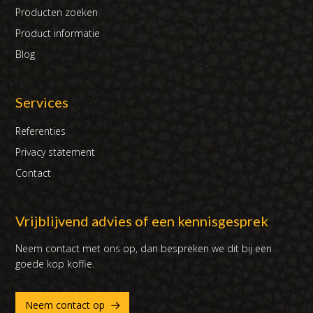
Producten zoeken
Product informatie
Blog
Services
Referenties
Privacy statement
Contact
Vrijblijvend advies of een kennisgesprek
Neem contact met ons op, dan bespreken we dit bij een
goede kop koffie.
Neem contact op