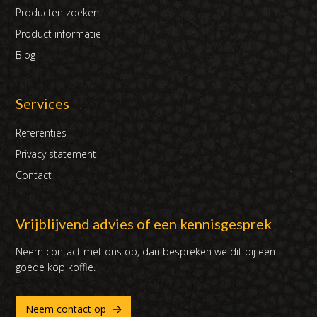
Producten zoeken
Product informatie
Blog
Services
Referenties
Privacy statement
Contact
Vrijblijvend advies of een kennisgesprek
Neem contact met ons op, dan bespreken we dit bij een
goede kop koffie.
Neem contact op