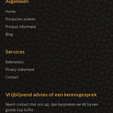
Algemeen
Home
Producten zoeken
Product informatie
Blog
Services
Referenties
Privacy statement
Contact
Vrijblijvend advies of een kennisgesprek
Neem contact met ons op, dan bespreken we dit bij een
goede kop koffie.