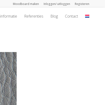
Moodboard maken
Inloggen/ uitloggen
Registeren
informatie
Referenties
Blog
Contact