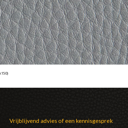
x150)
Vrijblijvend advies of een kennisgesprek