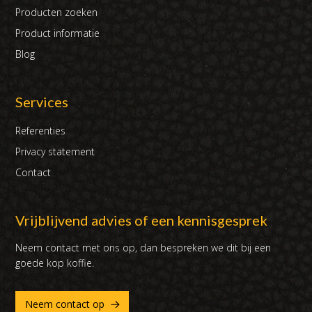
Producten zoeken
Product informatie
Blog
Services
Referenties
Privacy statement
Contact
Vrijblijvend advies of een kennisgesprek
Neem contact met ons op, dan bespreken we dit bij een
goede kop koffie.
Neem contact op