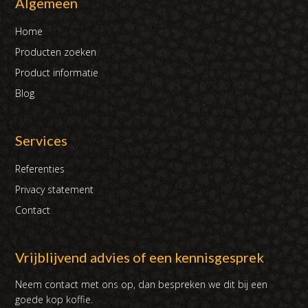
Algemeen
Home
Producten zoeken
Product informatie
Blog
Services
Referenties
Privacy statement
Contact
Vrijblijvend advies of een kennisgesprek
Neem contact met ons op, dan bespreken we dit bij een
goede kop koffie.