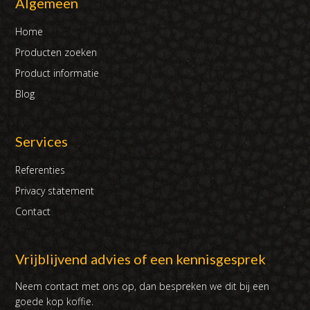
Algemeen
Home
Producten zoeken
Product informatie
Blog
Services
Referenties
Privacy statement
Contact
Vrijblijvend advies of een kennisgesprek
Neem contact met ons op, dan bespreken we dit bij een
goede kop koffie.