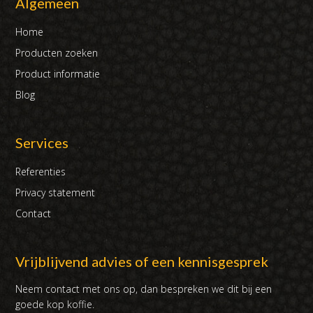
Algemeen
Home
Producten zoeken
Product informatie
Blog
Services
Referenties
Privacy statement
Contact
Vrijblijvend advies of een kennisgesprek
Neem contact met ons op, dan bespreken we dit bij een
goede kop koffie.