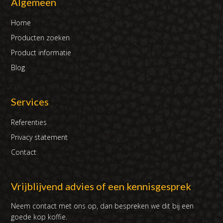
Algemeen
Home
Producten zoeken
Product informatie
Blog
Services
Referenties
Privacy statement
Contact
Vrijblijvend advies of een kennisgesprek
Neem contact met ons op, dan bespreken we dit bij een
goede kop koffie.