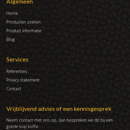
Algemeen
Home
Producten zoeken
Product informatie
Blog
Services
Referenties
Privacy statement
Contact
Vrijblijvend advies of een kennisgesprek
Neem contact met ons op, dan bespreken we dit bij een
goede kop koffie.