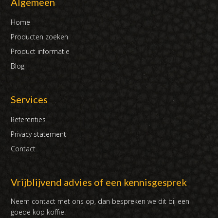
Algemeen
Home
Producten zoeken
Product informatie
Blog
Services
Referenties
Privacy statement
Contact
Vrijblijvend advies of een kennisgesprek
Neem contact met ons op, dan bespreken we dit bij een
goede kop koffie.