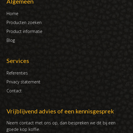
Algemeen
Home
Producten zoeken
Product informatie
Blog
Services
Referenties
Privacy statement
Contact
Vrijblijvend advies of een kennisgesprek
Neem contact met ons op, dan bespreken we dit bij een
goede kop koffie.