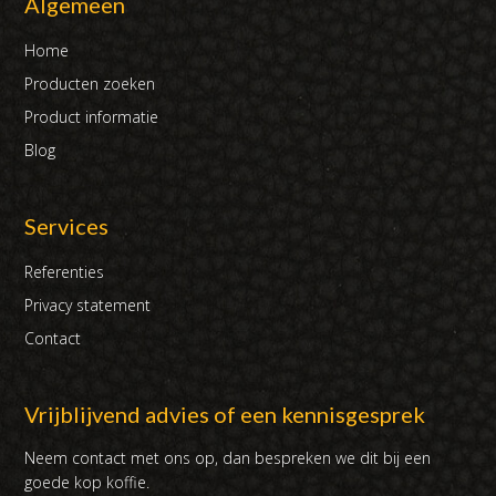
Algemeen
Home
Producten zoeken
Product informatie
Blog
Services
Referenties
Privacy statement
Contact
Vrijblijvend advies of een kennisgesprek
Neem contact met ons op, dan bespreken we dit bij een
goede kop koffie.