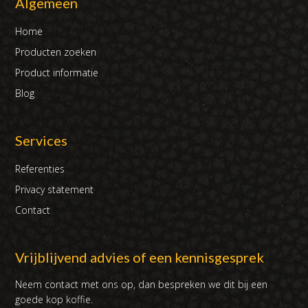
Algemeen
Home
Producten zoeken
Product informatie
Blog
Services
Referenties
Privacy statement
Contact
Vrijblijvend advies of een kennisgesprek
Neem contact met ons op, dan bespreken we dit bij een
goede kop koffie.