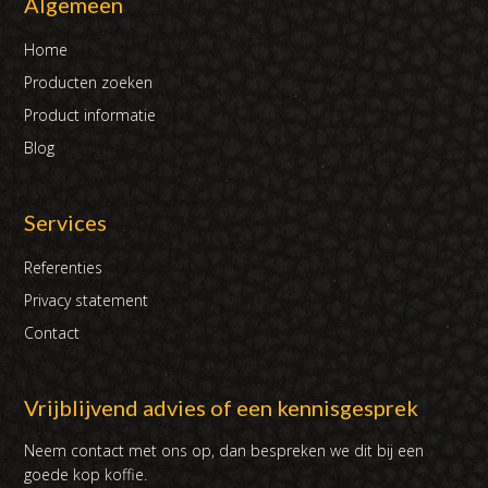
Algemeen
Home
Producten zoeken
Product informatie
Blog
Services
Referenties
Privacy statement
Contact
Vrijblijvend advies of een kennisgesprek
Neem contact met ons op, dan bespreken we dit bij een
goede kop koffie.