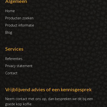
Algemeen
Home
Producten zoeken
Product informatie
Blog
Services
Referenties
Privacy statement
Contact
Vrijblijvend advies of een kennisgesprek
Neem contact met ons op, dan bespreken we dit bij een
goede kop koffie.