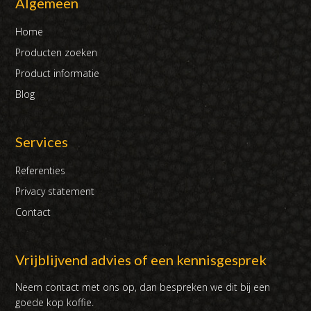
Algemeen
Home
Producten zoeken
Product informatie
Blog
Services
Referenties
Privacy statement
Contact
Vrijblijvend advies of een kennisgesprek
Neem contact met ons op, dan bespreken we dit bij een
goede kop koffie.