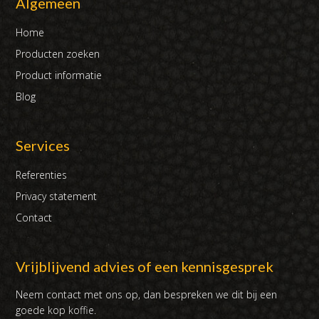
Algemeen
Home
Producten zoeken
Product informatie
Blog
Services
Referenties
Privacy statement
Contact
Vrijblijvend advies of een kennisgesprek
Neem contact met ons op, dan bespreken we dit bij een
goede kop koffie.