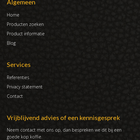
Algemeen
Home
Producten zoeken
Product informatie
Blog
Services
Referenties
Privacy statement
Contact
Vrijblijvend advies of een kennisgesprek
Neem contact met ons op, dan bespreken we dit bij een
goede kop koffie.