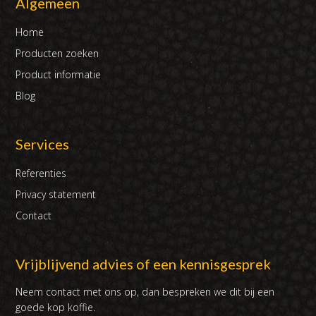
Algemeen
Home
Producten zoeken
Product informatie
Blog
Services
Referenties
Privacy statement
Contact
Vrijblijvend advies of een kennisgesprek
Neem contact met ons op, dan bespreken we dit bij een
goede kop koffie.