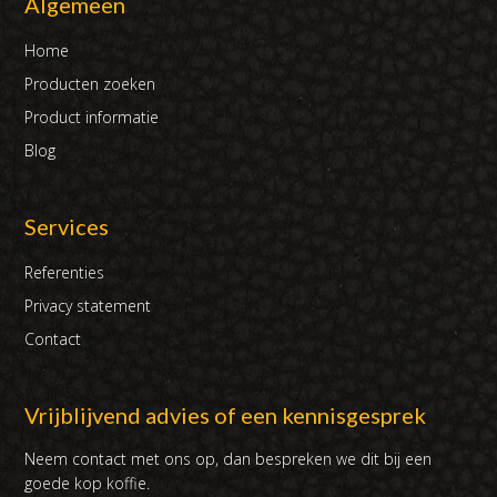
Algemeen
Home
Producten zoeken
Product informatie
Blog
Services
Referenties
Privacy statement
Contact
Vrijblijvend advies of een kennisgesprek
Neem contact met ons op, dan bespreken we dit bij een
goede kop koffie.