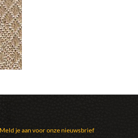
Meld je aan voor onze nieuwsbrief