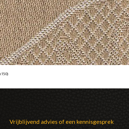
x150)
Vrijblijvend advies of een kennisgesprek