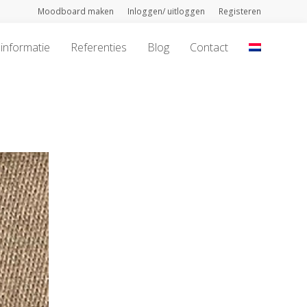
Moodboard maken
Inloggen/ uitloggen
Registeren
informatie
Referenties
Blog
Contact