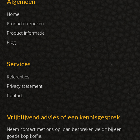
Algemeen
Home
Producten zoeken
Product informatie
Blog
Services
Referenties
Privacy statement
Contact
Vrijblijvend advies of een kennisgesprek
Neem contact met ons op, dan bespreken we dit bij een
goede kop koffie.