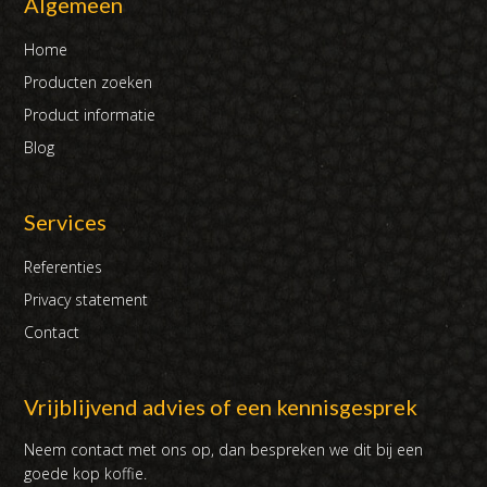
Algemeen
Home
Producten zoeken
Product informatie
Blog
Services
Referenties
Privacy statement
Contact
Vrijblijvend advies of een kennisgesprek
Neem contact met ons op, dan bespreken we dit bij een
goede kop koffie.