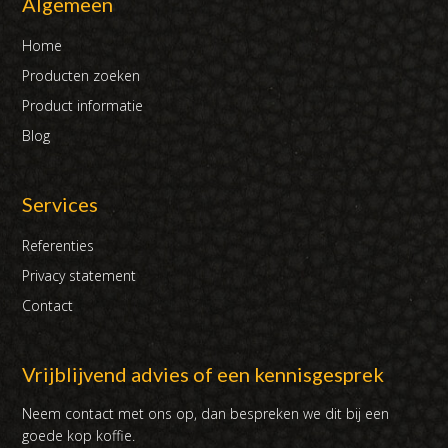
Algemeen
Home
Producten zoeken
Product informatie
Blog
Services
Referenties
Privacy statement
Contact
Vrijblijvend advies of een kennisgesprek
Neem contact met ons op, dan bespreken we dit bij een
goede kop koffie.