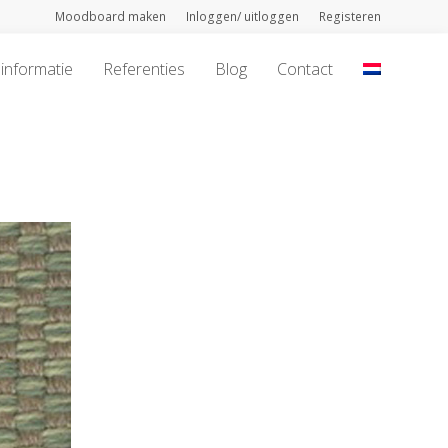
Moodboard maken
Inloggen/ uitloggen
Registeren
informatie
Referenties
Blog
Contact