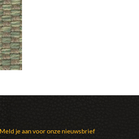
Meld je aan voor onze nieuwsbrief