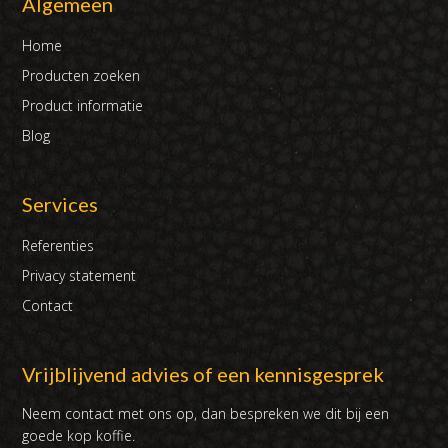
Algemeen
Home
Producten zoeken
Product informatie
Blog
Services
Referenties
Privacy statement
Contact
Vrijblijvend advies of een kennisgesprek
Neem contact met ons op, dan bespreken we dit bij een
goede kop koffie.