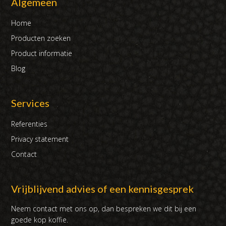
Algemeen
Home
Producten zoeken
Product informatie
Blog
Services
Referenties
Privacy statement
Contact
Vrijblijvend advies of een kennisgesprek
Neem contact met ons op, dan bespreken we dit bij een
goede kop koffie.