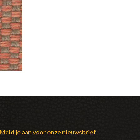
Meld je aan voor onze nieuwsbrief