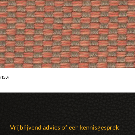
x150)
Vrijblijvend advies of een kennisgesprek