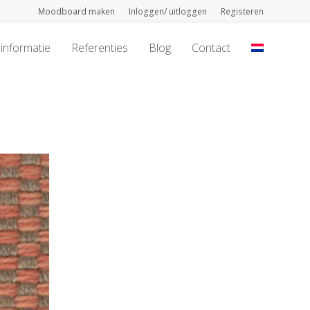
Moodboard maken
Inloggen/ uitloggen
Registeren
informatie
Referenties
Blog
Contact