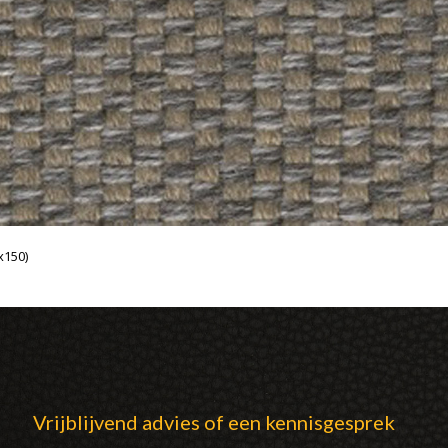
x150)
Vrijblijvend advies of een kennisgesprek