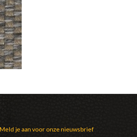
Meld je aan voor onze nieuwsbrief