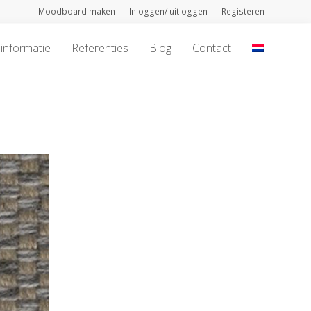
Moodboard maken
Inloggen/ uitloggen
Registeren
informatie
Referenties
Blog
Contact