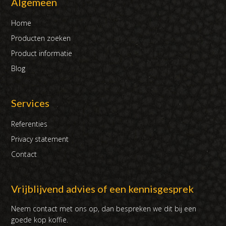
Algemeen
Home
Producten zoeken
Product informatie
Blog
Services
Referenties
Privacy statement
Contact
Vrijblijvend advies of een kennisgesprek
Neem contact met ons op, dan bespreken we dit bij een
goede kop koffie.