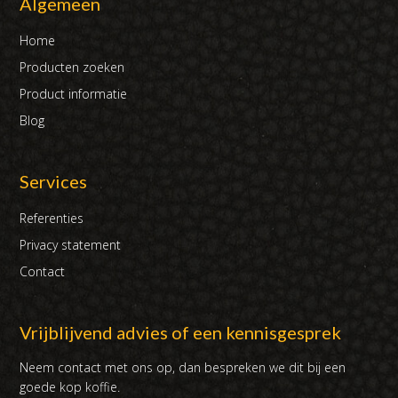
Algemeen
Home
Producten zoeken
Product informatie
Blog
Services
Referenties
Privacy statement
Contact
Vrijblijvend advies of een kennisgesprek
Neem contact met ons op, dan bespreken we dit bij een
goede kop koffie.