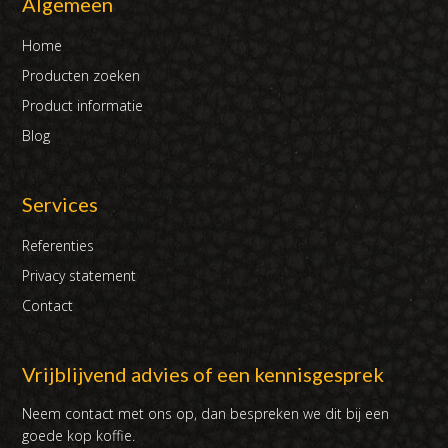
Algemeen
Home
Producten zoeken
Product informatie
Blog
Services
Referenties
Privacy statement
Contact
Vrijblijvend advies of een kennisgesprek
Neem contact met ons op, dan bespreken we dit bij een
goede kop koffie.