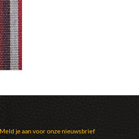
Meld je aan voor onze nieuwsbrief