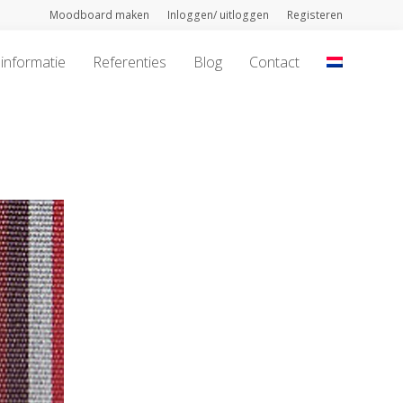
Moodboard maken
Inloggen/ uitloggen
Registeren
informatie
Referenties
Blog
Contact