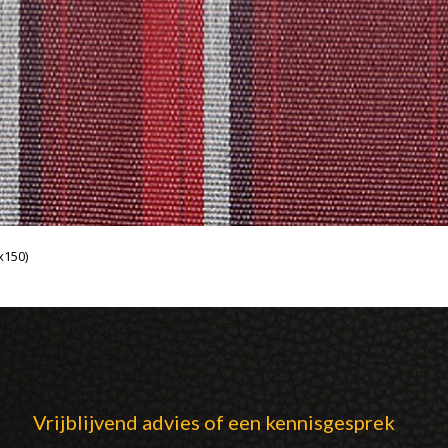
x150)
Vrijblijvend advies of een kennisgesprek