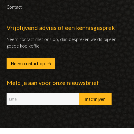
Contact
Vrijblijvend advies of een kennisgesprek
Neem contact met ons op, dan bespreken we dit bij een
goede kop koffie.
Neem contact op
Meld je aan voor onze nieuwsbrief