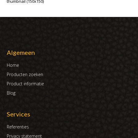
thumbnail (150x150)
Algemeen
Home
Producten zoeken
Product informatie
Blog
Services
Referenties
Privacy statement