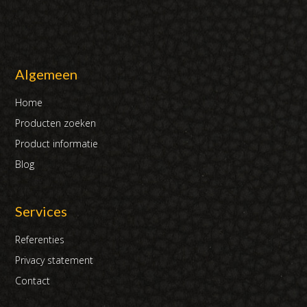
Algemeen
Home
Producten zoeken
Product informatie
Blog
Services
Referenties
Privacy statement
Contact