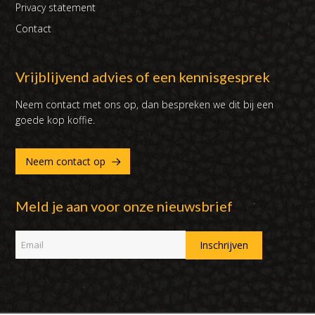
Privacy statement
Contact
Vrijblijvend advies of een kennisgesprek
Neem contact met ons op, dan bespreken we dit bij een
goede kop koffie.
Neem contact op
Meld je aan voor onze nieuwsbrief