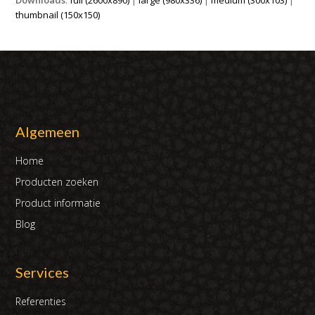
thumbnail (150x150)
Algemeen
Home
Producten zoeken
Product informatie
Blog
Services
Referenties