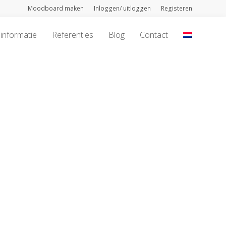
Moodboard maken
Inloggen/ uitloggen
Registeren
informatie
Referenties
Blog
Contact