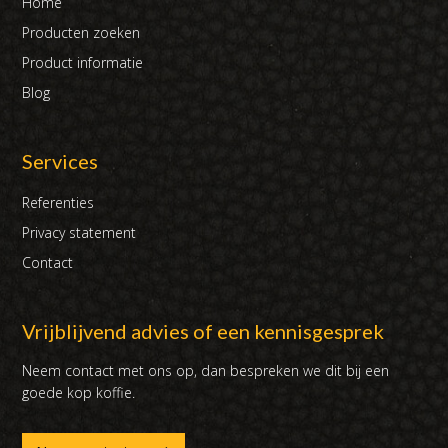
Home
Producten zoeken
Product informatie
Blog
Services
Referenties
Privacy statement
Contact
Vrijblijvend advies of een kennisgesprek
Neem contact met ons op, dan bespreken we dit bij een
goede kop koffie.